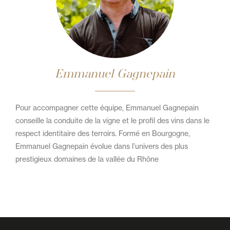
Emmanuel Gagnepain
Pour accompagner cette équipe, Emmanuel Gagnepain
conseille la conduite de la vigne et le profil des vins dans le
respect identitaire des terroirs. Formé en Bourgogne,
Emmanuel Gagnepain évolue dans l’univers des plus
prestigieux domaines de la vallée du Rhône