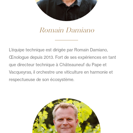
Romain Damiano
L’équipe technique est dirigée par Romain Damiano,
Œnologue depuis 2013. Fort de ses expériences en tant
que directeur technique à Châteauneuf du Pape et
Vacqueyras, il orchestre une viticulture en harmonie et
respectueuse de son écosystème.