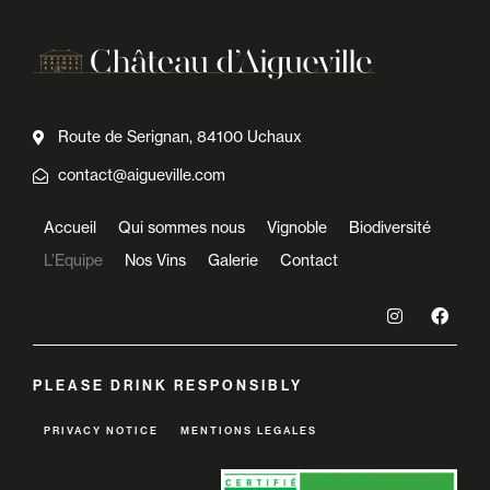
Route de Serignan, 84100 Uchaux
contact@aigueville.com
Accueil
Qui sommes nous
Vignoble
Biodiversité
L’Equipe
Nos Vins
Galerie
Contact
PLEASE DRINK RESPONSIBLY
PRIVACY NOTICE
MENTIONS LEGALES