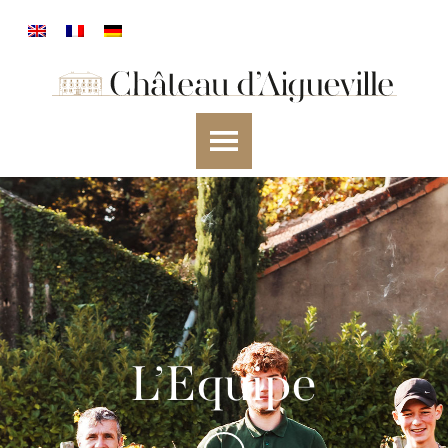
L’Equipe